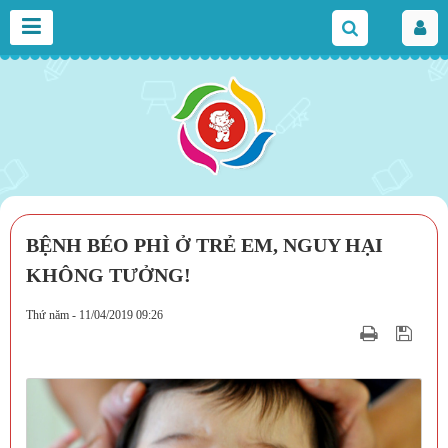
BỆNH BÉO PHÌ Ở TRẺ EM, NGUY HẠI
KHÔNG TƯỞNG!
Thứ năm - 11/04/2019 09:26