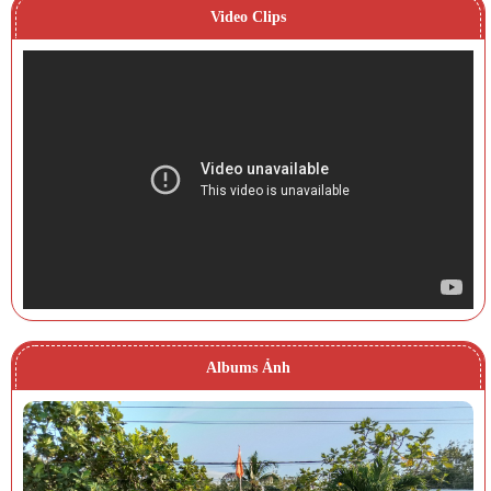
Video Clips
Albums Ảnh