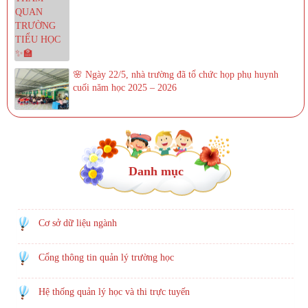
🌸 Ngày 22/5, nhà trường đã tổ chức họp phụ huynh
cuối năm học 2025 – 2026
Danh mục
Cơ sở dữ liệu ngành
Cổng thông tin quản lý trường học
Hệ thống quản lý học và thi trực tuyến