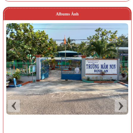
Albums Ảnh