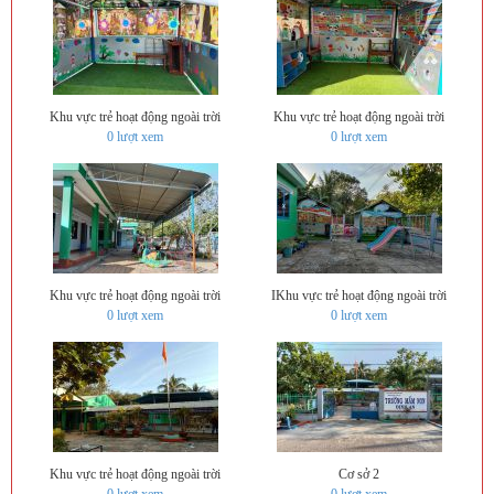
Khu vực trẻ hoạt động ngoài trời
Khu vực trẻ hoạt động ngoài trời
0
lượt xem
0
lượt xem
Khu vực trẻ hoạt động ngoài trời
IKhu vực trẻ hoạt động ngoài trời
0
lượt xem
0
lượt xem
Khu vực trẻ hoạt động ngoài trời
Cơ sở 2