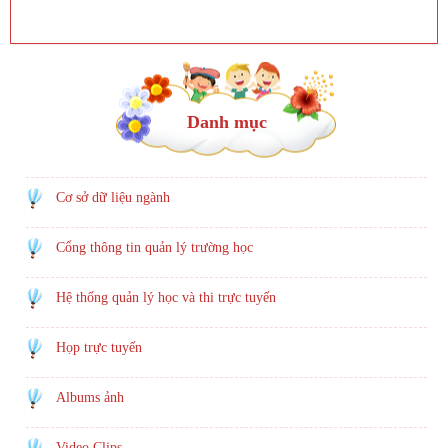
Danh mục
Cơ sở dữ liệu ngành
Cổng thông tin quản lý trường học
Hệ thống quản lý học và thi trực tuyến
Họp trực tuyến
Albums ảnh
Video Clips