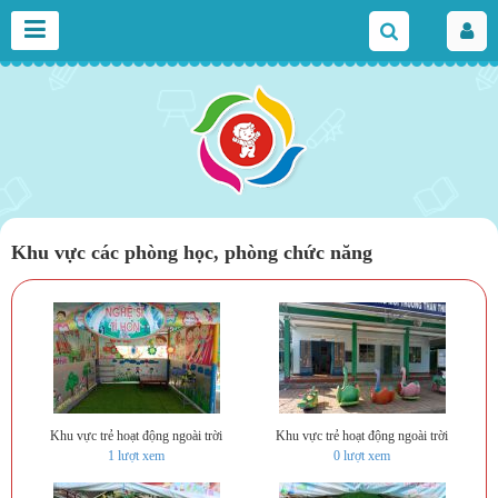
Khu vực các phòng học, phòng chức năng
Khu vực trẻ hoạt động ngoài trời
Khu vực trẻ hoạt động ngoài trời
1
lượt xem
0
lượt xem