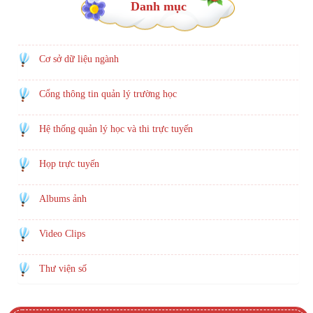
Danh mục
Cơ sở dữ liệu ngành
Cổng thông tin quản lý trường học
Hệ thống quản lý học và thi trực tuyến
Họp trực tuyến
Albums ảnh
Video Clips
Thư viện số