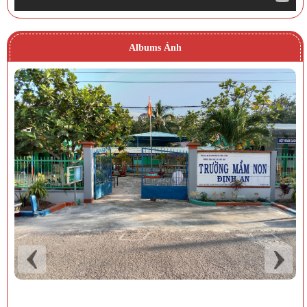
Albums Ảnh