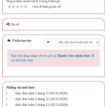
Tổng số điểm của bài viết là: 0 trong 0 đánh giá
Click để đánh giá bài viết
Chia sẻ:
Ý kiến bạn đọc
Bạn cần đăng nhập với tư cách là
Thành viên chính thức
để
có thể bình luận
Những tin mới hơn
thực đơn tuần 1 tháng 11
(01/11/2020)
thực đơn tuần 3 tháng 11
(16/11/2020)
thực đơn tuần 1 tháng 12
(02/12/2020)