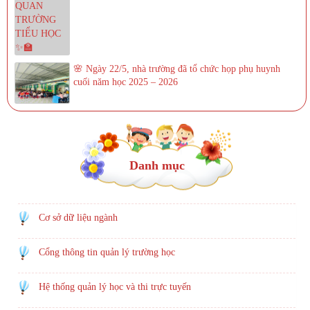
🌸 Ngày 22/5, nhà trường đã tổ chức họp phụ huynh
cuối năm học 2025 – 2026
Danh mục
Cơ sở dữ liệu ngành
Cổng thông tin quản lý trường học
Hệ thống quản lý học và thi trực tuyến