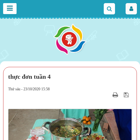
thực đơn tuần 4
Thứ sáu - 23/10/2020 15:58