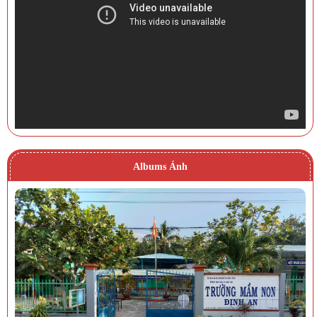
Albums Ảnh