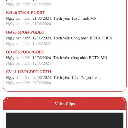
Ngày ban hành: 02/04/2024
KH số 37/KH-PGDĐT
Ngày ban hành: 21/06/2024. Trích yếu: Tuyển sinh MN
Ngày ban hành: 21/06/2024
QĐ số 66/QĐ-PGDĐT
Ngày ban hành: 12/06/2024. Trích yếu: Công nhận BDTX THCS
Ngày ban hành: 12/06/2024
QĐ số 65/QĐ-PGDĐT
Ngày ban hành: 12/06/2024. Trích yếu: công nhận BDTX MN
Ngày ban hành: 12/06/2024
CV số 112/PGDĐT-GDTH
Ngày ban hành: 03/06/2024. Trích yếu: Tổ chức giữ trẻ ...
Ngày ban hành: 03/06/2024
Video Clips