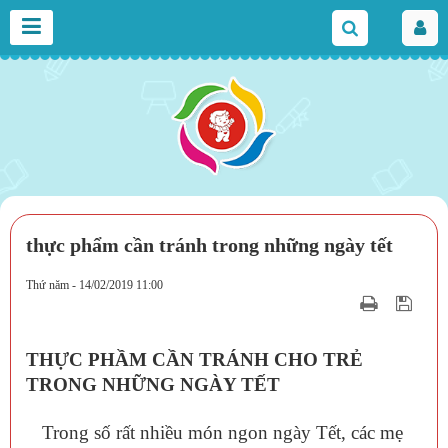
thực phẩm cần tránh trong những ngày tết
Thứ năm - 14/02/2019 11:00
THỰC PHẦM CẦN TRÁNH CHO TRẺ
TRONG NHỮNG NGÀY TẾT
Trong số rất nhiều món ngon ngày Tết, các mẹ