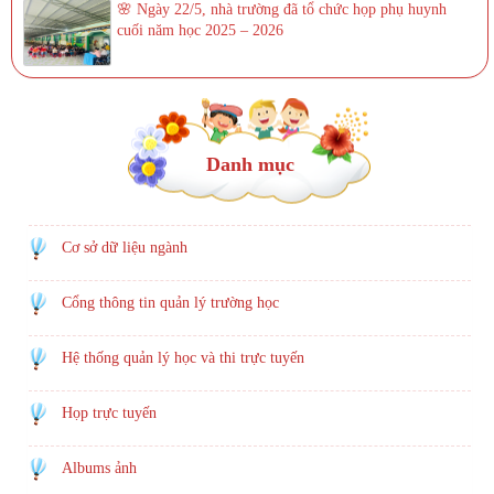
🌸 Ngày 22/5, nhà trường đã tổ chức họp phụ huynh
cuối năm học 2025 – 2026
Danh mục
Cơ sở dữ liệu ngành
Cổng thông tin quản lý trường học
Hệ thống quản lý học và thi trực tuyến
Họp trực tuyến
Albums ảnh