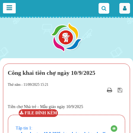
Công khai tiên chợ ngày 10/9/2025
Thứ năm - 11/09/2025 15:21
Tiền chợ Nhà trẻ - Mẫu giáo ngày 10/9/2025
FILE ĐÍNH KÈM
Tập tin 1: