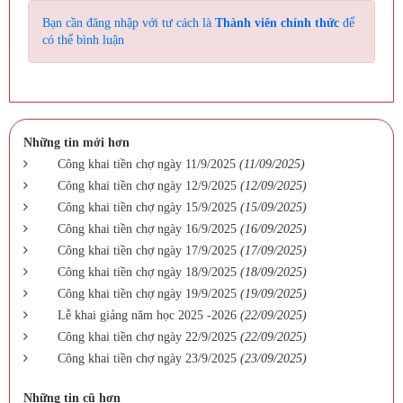
Bạn cần đăng nhập với tư cách là
Thành viên chính thức
để
có thể bình luận
Những tin mới hơn
Công khai tiền chợ ngày 11/9/2025
(11/09/2025)
Công khai tiền chợ ngày 12/9/2025
(12/09/2025)
Công khai tiền chợ ngày 15/9/2025
(15/09/2025)
Công khai tiền chợ ngày 16/9/2025
(16/09/2025)
Công khai tiền chợ ngày 17/9/2025
(17/09/2025)
Công khai tiền chợ ngày 18/9/2025
(18/09/2025)
Công khai tiền chợ ngày 19/9/2025
(19/09/2025)
Lễ khai giảng năm học 2025 -2026
(22/09/2025)
Công khai tiền chợ ngày 22/9/2025
(22/09/2025)
Công khai tiền chợ ngày 23/9/2025
(23/09/2025)
Những tin cũ hơn