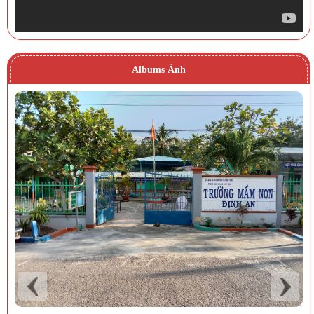
Albums Ảnh