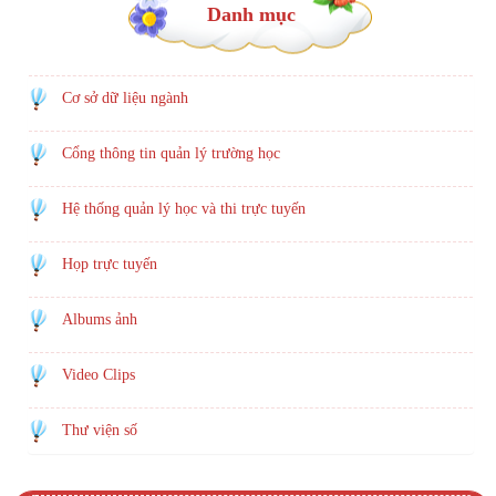
Danh mục
Cơ sở dữ liệu ngành
Cổng thông tin quản lý trường học
Hệ thống quản lý học và thi trực tuyến
Họp trực tuyến
Albums ảnh
Video Clips
Thư viện số