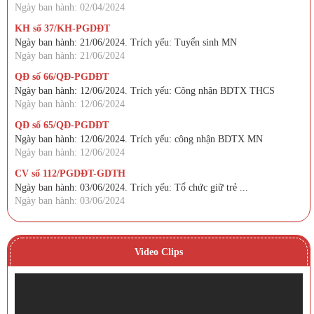
Ngày ban hành: 02/04/2024
KH số 37/KH-PGDĐT
Ngày ban hành: 21/06/2024. Trích yếu: Tuyển sinh MN
Ngày ban hành: 21/06/2024
QĐ số 66/QĐ-PGDĐT
Ngày ban hành: 12/06/2024. Trích yếu: Công nhận BDTX THCS
Ngày ban hành: 12/06/2024
QĐ số 65/QĐ-PGDĐT
Ngày ban hành: 12/06/2024. Trích yếu: công nhận BDTX MN
Ngày ban hành: 12/06/2024
CV số 112/PGDĐT-GDTH
Ngày ban hành: 03/06/2024. Trích yếu: Tổ chức giữ trẻ ...
Ngày ban hành: 03/06/2024
Video Clips