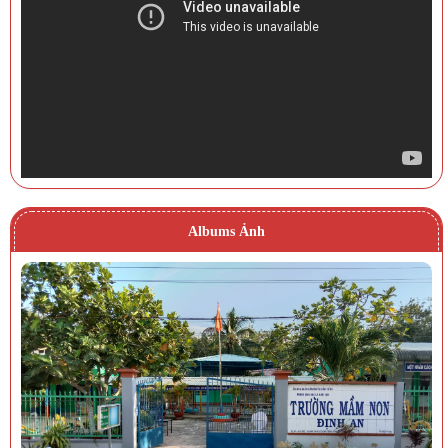
Albums Ảnh