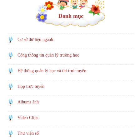
Danh mục
Cơ sở dữ liệu ngành
Cổng thông tin quản lý trường học
Hệ thống quản lý học và thi trực tuyến
Họp trực tuyến
Albums ảnh
Video Clips
Thư viện số