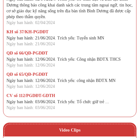
Dương thông báo công khai danh sách các trung tâm ngoại ngữ, tin học,
cơ sở giáo dục kỹ năng sống trên địa bàn tỉnh Bình Dương đã được cấp
phép theo thẩm quyền.
Ngày ban hành: 02/04/2024
KH số 37/KH-PGDĐT
Ngày ban hành: 21/06/2024. Trích yếu: Tuyển sinh MN
Ngày ban hành: 21/06/2024
QĐ số 66/QĐ-PGDĐT
Ngày ban hành: 12/06/2024. Trích yếu: Công nhận BDTX THCS
Ngày ban hành: 12/06/2024
QĐ số 65/QĐ-PGDĐT
Ngày ban hành: 12/06/2024. Trích yếu: công nhận BDTX MN
Ngày ban hành: 12/06/2024
CV số 112/PGDĐT-GDTH
Ngày ban hành: 03/06/2024. Trích yếu: Tổ chức giữ trẻ ...
Ngày ban hành: 03/06/2024
Video Clips