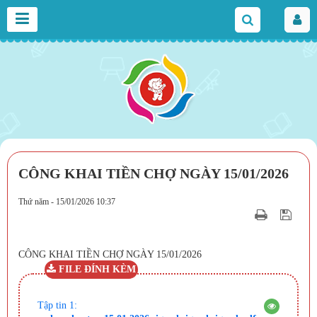
CÔNG KHAI TIỀN CHỢ NGÀY 15/01/2026
Thứ năm - 15/01/2026 10:37
CÔNG KHAI TIỀN CHỢ NGÀY 15/01/2026
FILE ĐÍNH KÈM
Tập tin 1: