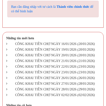
Bạn cần đăng nhập với tư cách là
Thành viên chính thức
để
có thể bình luận
Những tin mới hơn
CÔNG KHAI TIỀN CHỢ NGÀY 16/01/2026
(20/01/2026)
CÔNG KHAI TIỀN CHỢ NGÀY 19/01/2026
(20/01/2026)
CÔNG KHAI TIỀN CHỢ NGÀY 20/01/2026
(20/01/2026)
CÔNG KHAI TIỀN CHỢ NGÀY 21/01/2026
(21/01/2026)
CÔNG KHAI TIỀN CHỢ NGÀY 22/01/2026
(23/01/2026)
CÔNG KHAI TIỀN CHỢ NGÀY 23/01/2026
(23/01/2026)
CÔNG KHAI TIỀN CHỢ NGÀY 26/01/2026
(26/01/2026)
CÔNG KHAI TIỀN CHỢ NGÀY 27/01/2026
(28/01/2026)
CÔNG KHAI TIỀN CHỢ NGÀY 28/01/2026
(29/01/2026)
CÔNG KHAI TIỀN CHỢ NGÀY 02/02/2026
(02/02/2026)
Những tin cũ hơn