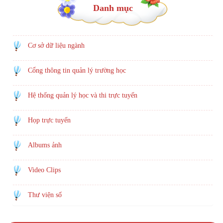
Danh mục
Cơ sở dữ liệu ngành
Cổng thông tin quản lý trường học
Hệ thống quản lý học và thi trực tuyến
Họp trực tuyến
Albums ảnh
Video Clips
Thư viện số