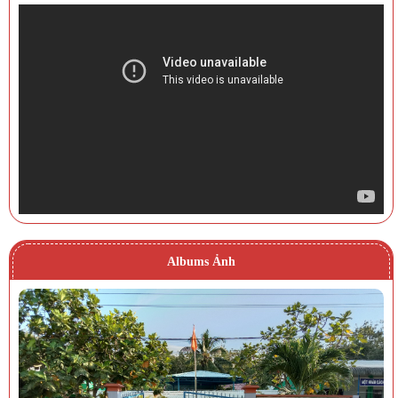
Albums Ảnh