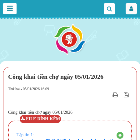
Công khai tiền chợ ngày 05/01/2026
Thứ hai - 05/01/2026 16:09
Công khai tiền chợ ngày 05/01/2026
FILE ĐÍNH KÈM
Tập tin 1: