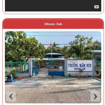
Albums Ảnh