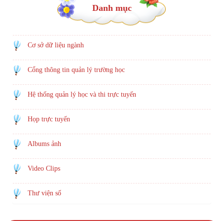
Danh mục
Cơ sở dữ liệu ngành
Cổng thông tin quản lý trường học
Hệ thống quản lý học và thi trực tuyến
Họp trực tuyến
Albums ảnh
Video Clips
Thư viện số