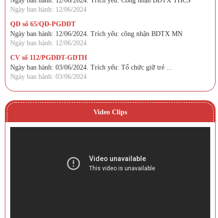
Ngày ban hành: 12/06/2024. Trích yếu: Công nhận BDTX THCS
Ngày ban hành: 12/06/2024
QĐ số 65/QĐ-PGDĐT
Ngày ban hành: 12/06/2024. Trích yếu: công nhận BDTX MN
Ngày ban hành: 12/06/2024
CV số 112/PGDĐT-GDTH
Ngày ban hành: 03/06/2024. Trích yếu: Tổ chức giữ trẻ ...
Ngày ban hành: 03/06/2024
Video Clips