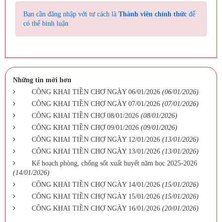
Bạn cần đăng nhập với tư cách là
Thành viên chính thức
để
có thể bình luận
Những tin mới hơn
CÔNG KHAI TIỀN CHỢ NGÀY 06/01/2026
(06/01/2026)
CÔNG KHAI TIỀN CHỢ NGÀY 07/01/2026
(07/01/2026)
CÔNG KHAI TIỀN CHỢ 08/01/2026
(08/01/2026)
CÔNG KHAI TIỀN CHỢ 09/01/2026
(09/01/2026)
CÔNG KHAI TIỀN CHỢ NGÀY 12/01/2026
(13/01/2026)
CÔNG KHAI TIỀN CHỢ NGÀY 13/01/2026
(13/01/2026)
Kế hoạch phòng, chống sốt xuất huyết năm học 2025-2026
(14/01/2026)
CÔNG KHAI TIỀN CHỢ NGÀY 14/01/2026
(15/01/2026)
CÔNG KHAI TIỀN CHỢ NGÀY 15/01/2026
(15/01/2026)
CÔNG KHAI TIỀN CHỢ NGÀY 16/01/2026
(20/01/2026)