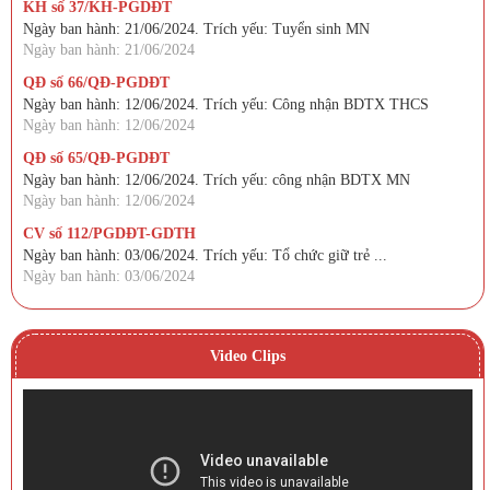
KH số 37/KH-PGDĐT
Ngày ban hành: 21/06/2024. Trích yếu: Tuyển sinh MN
Ngày ban hành: 21/06/2024
QĐ số 66/QĐ-PGDĐT
Ngày ban hành: 12/06/2024. Trích yếu: Công nhận BDTX THCS
Ngày ban hành: 12/06/2024
QĐ số 65/QĐ-PGDĐT
Ngày ban hành: 12/06/2024. Trích yếu: công nhận BDTX MN
Ngày ban hành: 12/06/2024
CV số 112/PGDĐT-GDTH
Ngày ban hành: 03/06/2024. Trích yếu: Tổ chức giữ trẻ ...
Ngày ban hành: 03/06/2024
Video Clips