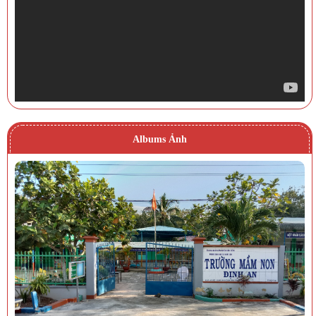
Albums Ảnh