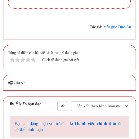
Tác giả:
Mẫu giáo Định An
Tổng số điểm của bài viết là: 0 trong 0 đánh giá
Click để đánh giá bài viết
Chia sẻ:
Ý kiến bạn đọc
Bạn cần đăng nhập với tư cách là
Thành viên chính thức
để
có thể bình luận