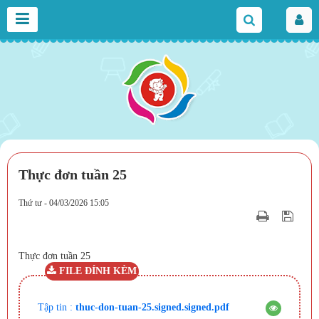
Thực đơn tuần 25
Thứ tư - 04/03/2026 15:05
Thực đơn tuần 25
FILE ĐÍNH KÈM
Tập tin :
thuc-don-tuan-25.signed.signed.pdf