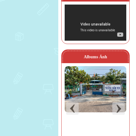
Albums Ảnh