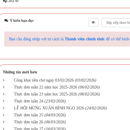
Chia sẻ:
Ý kiến bạn đọc
Bạn cần đăng nhập với tư cách là
Thành viên chính thức
để có thể bình
Những tin mới hơn
Công khai tiền chợ ngày 03/02/2026
(03/02/2026)
Thực đơn tuần 22 năm học 2025-2026
(06/02/2026)
Thực đơn tuần 23 năm học 2025-2026
(06/02/2026)
Thực đơn tuần 24
(23/02/2026)
LỄ HỘI MỪNG XUÂN BÍNH NGỌ 2026
(24/02/2026)
Thực đơn tuần 25
(04/03/2026)
Thực đơn tuần 26
(06/03/2026)
Thực đơn tuần 27
(16/03/2026)