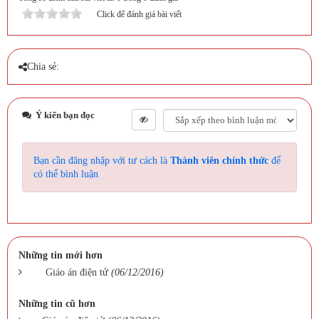
Click để đánh giá bài viết
Chia sẻ:
Ý kiến bạn đọc
Bạn cần đăng nhập với tư cách là
Thành viên chính thức
để
có thể bình luận
Những tin mới hơn
Giáo án điện tử
(06/12/2016)
Những tin cũ hơn