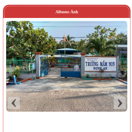
Albums Ảnh