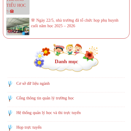
🌸 Ngày 22/5, nhà trường đã tổ chức họp phụ huynh
cuối năm học 2025 – 2026
Danh mục
Cơ sở dữ liệu ngành
Cổng thông tin quản lý trường học
Hệ thống quản lý học và thi trực tuyến
Họp trực tuyến