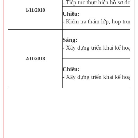
- Tiếp tục thực hiện hồ sơ đơn 
1/11/2018
Chiều:
- Kiểm tra thăm lớp, họp trung
Sáng:
- Xây dựng triển khai kế hoạch
2/11/2018
Chiều:
- Xây dựng triển khai kế hoạch