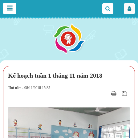
Kế hoạch tuần 1 tháng 11 năm 2018
Thứ năm - 08/11/2018 15:35