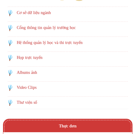
Cơ sở dữ liệu ngành
Cổng thông tin quản lý trường học
Hệ thống quản lý học và thi trực tuyến
Họp trực tuyến
Albums ảnh
Video Clips
Thư viện số
Thực đơn