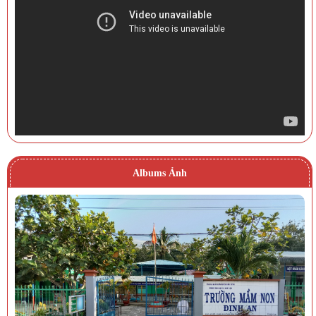
Albums Ảnh