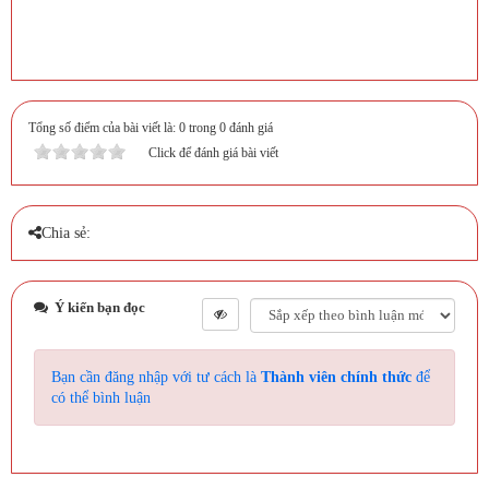
Tổng số điểm của bài viết là: 0 trong 0 đánh giá
Click để đánh giá bài viết
Chia sẻ:
Ý kiến bạn đọc
Bạn cần đăng nhập với tư cách là
Thành viên chính thức
để
có thể bình luận