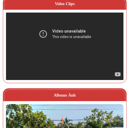
Video Clips
Albums Ảnh