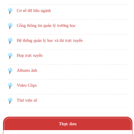
Cơ sở dữ liệu ngành
Cổng thông tin quản lý trường học
Hệ thống quản lý học và thi trực tuyến
Họp trực tuyến
Albums ảnh
Video Clips
Thư viện số
Thực đơn