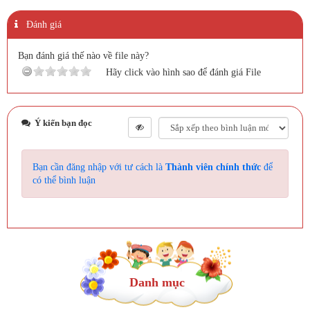
Đánh giá
Bạn đánh giá thế nào về file này?
Hãy click vào hình sao để đánh giá File
Ý kiến bạn đọc
Bạn cần đăng nhập với tư cách là
Thành viên chính thức
để
có thể bình luận
Danh mục