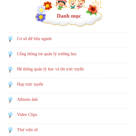
Danh mục
Cơ sở dữ liệu ngành
Cổng thông tin quản lý trường học
Hệ thống quản lý học và thi trực tuyến
Họp trực tuyến
Albums ảnh
Video Clips
Thư viện số