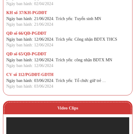
Ngày ban hành: 02/04/2024
KH số 37/KH-PGDĐT
Ngày ban hành: 21/06/2024. Trích yếu: Tuyển sinh MN
Ngày ban hành: 21/06/2024
QĐ số 66/QĐ-PGDĐT
Ngày ban hành: 12/06/2024. Trích yếu: Công nhận BDTX THCS
Ngày ban hành: 12/06/2024
QĐ số 65/QĐ-PGDĐT
Ngày ban hành: 12/06/2024. Trích yếu: công nhận BDTX MN
Ngày ban hành: 12/06/2024
CV số 112/PGDĐT-GDTH
Ngày ban hành: 03/06/2024. Trích yếu: Tổ chức giữ trẻ ...
Ngày ban hành: 03/06/2024
Video Clips