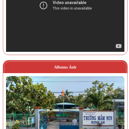
Albums Ảnh