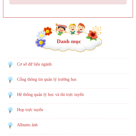
Danh mục
Cơ sở dữ liệu ngành
Cổng thông tin quản lý trường học
Hệ thống quản lý học và thi trực tuyến
Họp trực tuyến
Albums ảnh