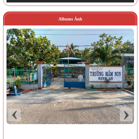
Albums Ảnh