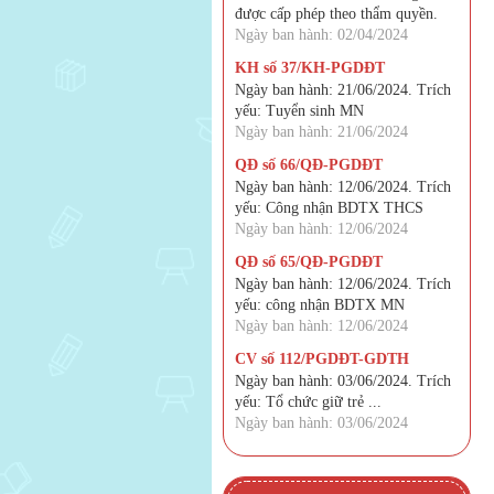
được cấp phép theo thẩm quyền.
Ngày ban hành: 02/04/2024
KH số 37/KH-PGDĐT
Ngày ban hành: 21/06/2024. Trích
yếu: Tuyển sinh MN
Ngày ban hành: 21/06/2024
QĐ số 66/QĐ-PGDĐT
Ngày ban hành: 12/06/2024. Trích
yếu: Công nhận BDTX THCS
Ngày ban hành: 12/06/2024
QĐ số 65/QĐ-PGDĐT
Ngày ban hành: 12/06/2024. Trích
yếu: công nhận BDTX MN
Ngày ban hành: 12/06/2024
CV số 112/PGDĐT-GDTH
Ngày ban hành: 03/06/2024. Trích
yếu: Tổ chức giữ trẻ ...
Ngày ban hành: 03/06/2024