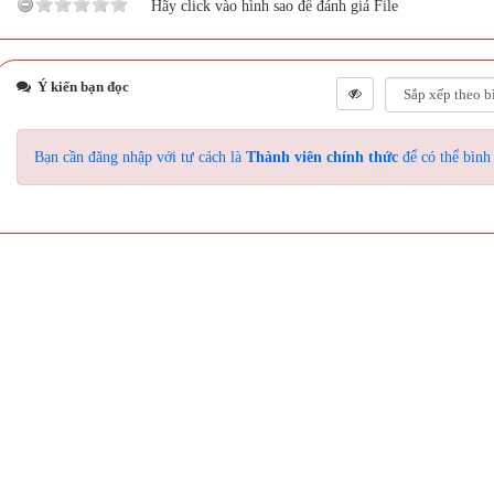
Hãy click vào hình sao để đánh giá File
Ý kiến bạn đọc
Bạn cần đăng nhập với tư cách là
Thành viên chính thức
để có thể bình