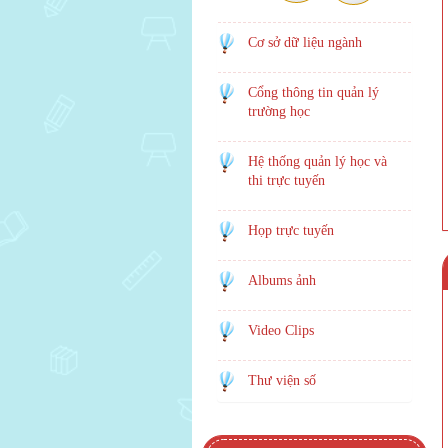
Cơ sở dữ liệu ngành
Cổng thông tin quản lý
trường học
Hệ thống quản lý học và
thi trực tuyến
Họp trực tuyến
Albums ảnh
Video Clips
Thư viện số