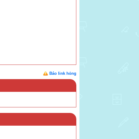
Báo link hỏng