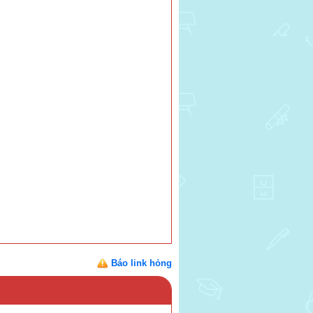
Báo link hỏng