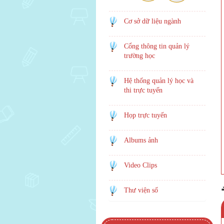
Cơ sở dữ liệu ngành
Cổng thông tin quản lý
trường học
Hệ thống quản lý học và
thi trực tuyến
Họp trực tuyến
Albums ảnh
Video Clips
Thư viện số