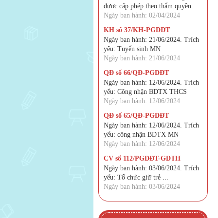
được cấp phép theo thẩm quyền.
Ngày ban hành: 02/04/2024
KH số 37/KH-PGDĐT
Ngày ban hành: 21/06/2024. Trích
yếu: Tuyển sinh MN
Ngày ban hành: 21/06/2024
QĐ số 66/QĐ-PGDĐT
Ngày ban hành: 12/06/2024. Trích
yếu: Công nhận BDTX THCS
Ngày ban hành: 12/06/2024
QĐ số 65/QĐ-PGDĐT
Ngày ban hành: 12/06/2024. Trích
yếu: công nhận BDTX MN
Ngày ban hành: 12/06/2024
CV số 112/PGDĐT-GDTH
Ngày ban hành: 03/06/2024. Trích
yếu: Tổ chức giữ trẻ ...
Ngày ban hành: 03/06/2024