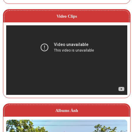
Video Clips
Albums Ảnh