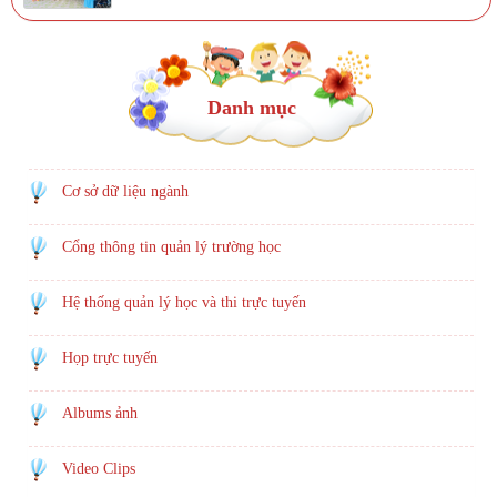
Danh mục
Cơ sở dữ liệu ngành
Cổng thông tin quản lý trường học
Hệ thống quản lý học và thi trực tuyến
Họp trực tuyến
Albums ảnh
Video Clips