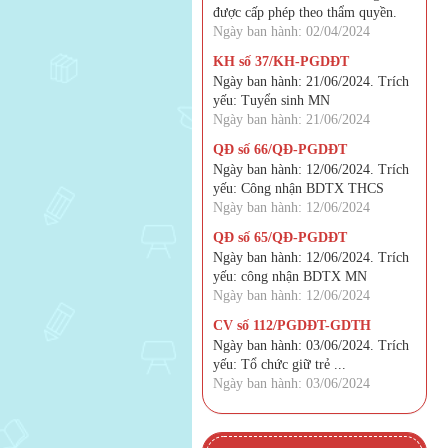
được cấp phép theo thẩm quyền.
Ngày ban hành: 02/04/2024
KH số 37/KH-PGDĐT
Ngày ban hành: 21/06/2024. Trích
yếu: Tuyển sinh MN
Ngày ban hành: 21/06/2024
QĐ số 66/QĐ-PGDĐT
Ngày ban hành: 12/06/2024. Trích
yếu: Công nhận BDTX THCS
Ngày ban hành: 12/06/2024
QĐ số 65/QĐ-PGDĐT
Ngày ban hành: 12/06/2024. Trích
yếu: công nhận BDTX MN
Ngày ban hành: 12/06/2024
CV số 112/PGDĐT-GDTH
Ngày ban hành: 03/06/2024. Trích
yếu: Tổ chức giữ trẻ ...
Ngày ban hành: 03/06/2024