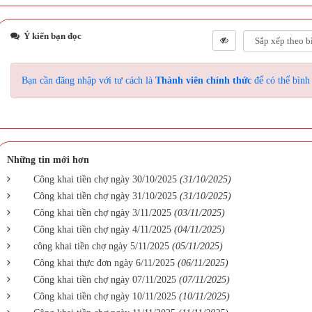
Ý kiến bạn đọc
Bạn cần đăng nhập với tư cách là
Thành viên chính thức
để có thể bình
Những tin mới hơn
Công khai tiền chợ ngày 30/10/2025
(31/10/2025)
Công khai tiền chợ ngày 31/10/2025
(31/10/2025)
Công khai tiền chợ ngày 3/11/2025
(03/11/2025)
Công khai tiền chợ ngày 4/11/2025
(04/11/2025)
công khai tiền chợ ngày 5/11/2025
(05/11/2025)
Công khai thực đơn ngày 6/11/2025
(06/11/2025)
Công khai tiền chợ ngày 07/11/2025
(07/11/2025)
Công khai tiền chợ ngày 10/11/2025
(10/11/2025)