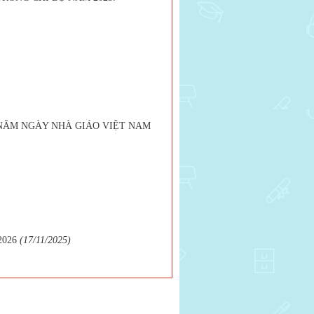
NĂM NGÀY NHÀ GIÁO VIỆT NAM
2026
(17/11/2025)