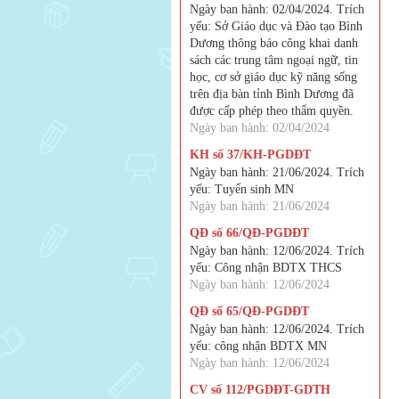
Ngày ban hành: 02/04/2024. Trích
yếu: Sở Giáo dục và Đào tạo Bình
Dương thông báo công khai danh
sách các trung tâm ngoại ngữ, tin
học, cơ sở giáo dục kỹ năng sống
trên địa bàn tỉnh Bình Dương đã
được cấp phép theo thẩm quyền.
Ngày ban hành: 02/04/2024
KH số 37/KH-PGDĐT
Ngày ban hành: 21/06/2024. Trích
yếu: Tuyển sinh MN
Ngày ban hành: 21/06/2024
QĐ số 66/QĐ-PGDĐT
Ngày ban hành: 12/06/2024. Trích
yếu: Công nhận BDTX THCS
Ngày ban hành: 12/06/2024
QĐ số 65/QĐ-PGDĐT
Ngày ban hành: 12/06/2024. Trích
yếu: công nhận BDTX MN
Ngày ban hành: 12/06/2024
CV số 112/PGDĐT-GDTH