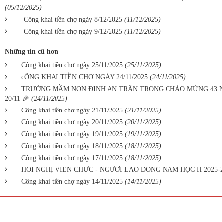
(05/12/2025)
Công khai tiền chợ ngày 8/12/2025
(11/12/2025)
Công khai tiền chợ ngày 9/12/2025
(11/12/2025)
Những tin cũ hơn
Công khai tiền chợ ngày 25/11/2025
(25/11/2025)
cÔNG KHAI TIỀN CHỢ NGÀY 24/11/2025
(24/11/2025)
TRƯỜNG MẦM NON ĐỊNH AN TRÂN TRỌNG CHÀO MỪNG 43 
20/11 🎉
(24/11/2025)
Công khai tiền chợ ngày 21/11/2025
(21/11/2025)
Công khai tiền chợ ngày 20/11/2025
(20/11/2025)
Công khai tiền chợ ngày 19/11/2025
(19/11/2025)
Công khai tiền chợ ngày 18/11/2025
(18/11/2025)
Công khai tiền chợ ngày 17/11/2025
(18/11/2025)
HỘI NGHỊ VIÊN CHỨC - NGƯỜI LAO ĐỘNG NĂM HỌC H 2025-
Công khai tiền chợ ngày 14/11/2025
(14/11/2025)