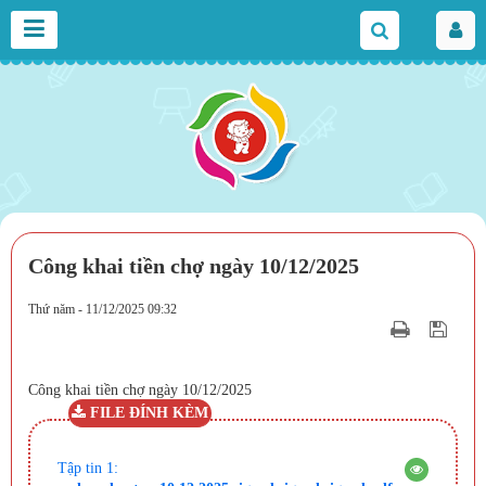
Công khai tiền chợ ngày 10/12/2025
Thứ năm - 11/12/2025 09:32
Công khai tiền chợ ngày 10/12/2025
FILE ĐÍNH KÈM
Tập tin 1: