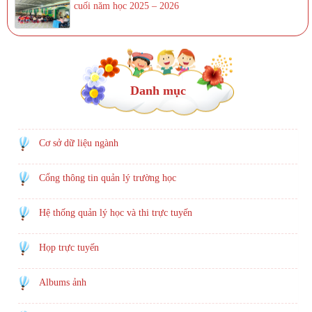
cuối năm học 2025 – 2026
Danh mục
Cơ sở dữ liệu ngành
Cổng thông tin quản lý trường học
Hệ thống quản lý học và thi trực tuyến
Họp trực tuyến
Albums ảnh