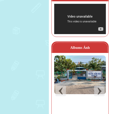
Albums Ảnh