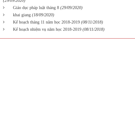
(29/09/2020)
Giáo dục pháp luật tháng 8
(29/09/2020)
khai giang
(18/09/2020)
Kế hoạch tháng 11 năm học 2018-2019
(08/11/2018)
Kế hoạch nhiệm vụ năm học 2018-2019
(08/11/2018)