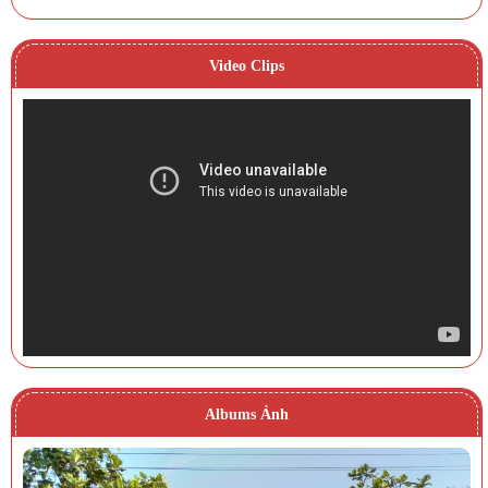
Video Clips
Albums Ảnh