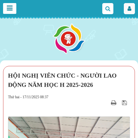
HỘI NGHỊ VIÊN CHỨC - NGƯỜI LAO
ĐỘNG NĂM HỌC H 2025-2026
Thứ hai - 17/11/2025 08:37