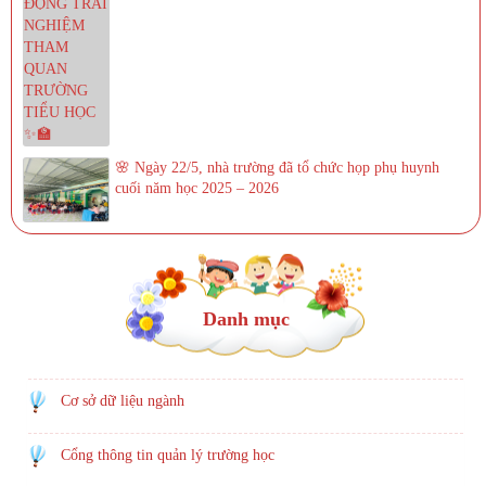
🌸 Ngày 22/5, nhà trường đã tổ chức họp phụ huynh
cuối năm học 2025 – 2026
Danh mục
Cơ sở dữ liệu ngành
Cổng thông tin quản lý trường học