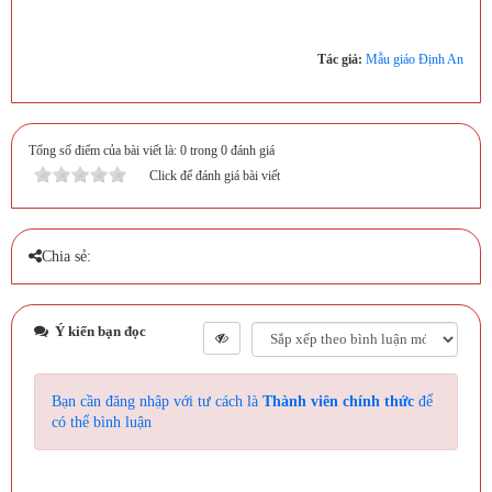
Tác giả:
Mẫu giáo Định An
Tổng số điểm của bài viết là: 0 trong 0 đánh giá
Click để đánh giá bài viết
Chia sẻ:
Ý kiến bạn đọc
Bạn cần đăng nhập với tư cách là
Thành viên chính thức
để
có thể bình luận