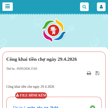
Công khai tiền chợ ngày 29.4.2026
Thứ ba - 05/05/2026 15:03
Công khai tiền chợ ngày 29.4.2026
FILE ĐÍNH KÈM
Tập tin 1:
socho_nha_tre_29-04-