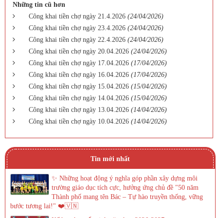
Những tin cũ hơn
Công khai tiền chợ ngày 21.4.2026
(24/04/2026)
Công khai tiền chợ ngày 23.4.2026
(24/04/2026)
Công khai tiền chợ ngày 22.4.2026
(24/04/2026)
Công khai tiền chợ ngày 20.04.2026
(24/04/2026)
Công khai tiền chợ ngày 17.04.2026
(17/04/2026)
Công khai tiền chợ ngày 16.04.2026
(17/04/2026)
Công khai tiền chợ ngày 15.04.2026
(15/04/2026)
Công khai tiền chợ ngày 14.04.2026
(15/04/2026)
Công khai tiền chợ ngày 13.04.2026
(14/04/2026)
Công khai tiền chợ ngày 10.04.2026
(14/04/2026)
Tin mới nhất
✨ Những hoạt động ý nghĩa góp phần xây dựng môi
trường giáo dục tích cực, hưởng ứng chủ đề "50 năm
Thành phố mang tên Bác – Tự hào truyền thống, vững
bước tương lai!" ❤️🇻🇳