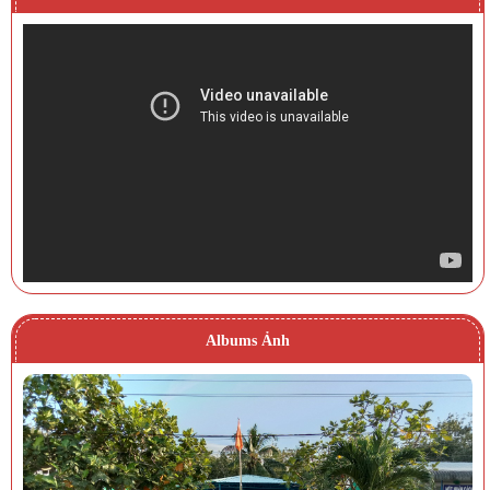
Albums Ảnh