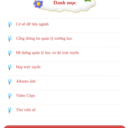
Danh mục
Cơ sở dữ liệu ngành
Cổng thông tin quản lý trường học
Hệ thống quản lý học và thi trực tuyến
Họp trực tuyến
Albums ảnh
Video Clips
Thư viện số