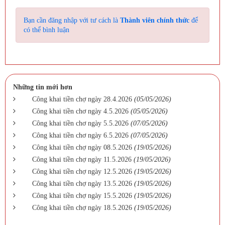
Bạn cần đăng nhập với tư cách là
Thành viên chính thức
để
có thể bình luận
Những tin mới hơn
Công khai tiền chợ ngày 28.4.2026
(05/05/2026)
Công khai tiền chơ ngày 4.5.2026
(05/05/2026)
Công khai tiền chơ ngày 5.5.2026
(07/05/2026)
Công khai tiền chơ ngày 6.5.2026
(07/05/2026)
Công khai tiền chợ ngày 08.5.2026
(19/05/2026)
Công khai tiền chợ ngày 11.5.2026
(19/05/2026)
Công khai tiền chợ ngày 12.5.2026
(19/05/2026)
Công khai tiền chợ ngày 13.5.2026
(19/05/2026)
Công khai tiền chợ ngày 15.5.2026
(19/05/2026)
Công khai tiền chợ ngày 18.5.2026
(19/05/2026)