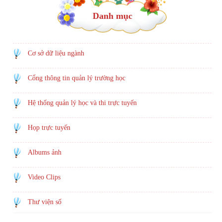
Danh mục
Cơ sở dữ liệu ngành
Cổng thông tin quản lý trường học
Hệ thống quản lý học và thi trực tuyến
Họp trực tuyến
Albums ảnh
Video Clips
Thư viện số