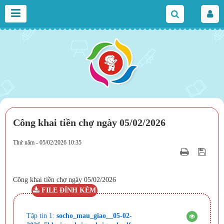
Công khai tiền chợ ngày 05/02/2026
Thứ năm - 05/02/2026 10:35
Công khai tiền chợ ngày 05/02/2026
FILE ĐÍNH KÈM
Tập tin 1:
socho_mau_giao__05-02-