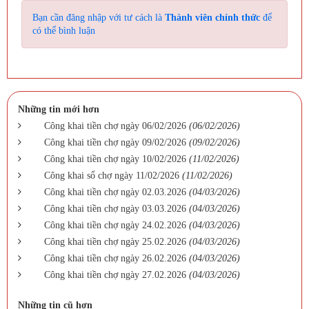
Bạn cần đăng nhập với tư cách là
Thành viên chính thức
để
có thể bình luận
Những tin mới hơn
Công khai tiền chợ ngày 06/02/2026
(06/02/2026)
Công khai tiền chợ ngày 09/02/2026
(09/02/2026)
Công khai tiền chợ ngày 10/02/2026
(11/02/2026)
Công khai sổ chợ ngày 11/02/2026
(11/02/2026)
Công khai tiền chợ ngày 02.03.2026
(04/03/2026)
Công khai tiền chợ ngày 03.03.2026
(04/03/2026)
Công khai tiền chợ ngày 24.02.2026
(04/03/2026)
Công khai tiền chợ ngày 25.02.2026
(04/03/2026)
Công khai tiền chợ ngày 26.02.2026
(04/03/2026)
Công khai tiền chợ ngày 27.02.2026
(04/03/2026)
Những tin cũ hơn