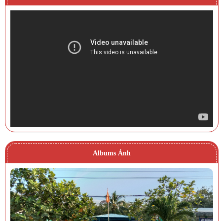
Albums Ảnh